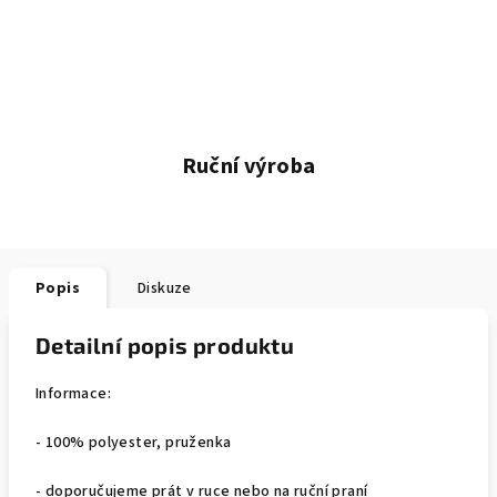
Ruční výroba
Popis
Diskuze
Detailní popis produktu
Informace:
- 100% polyester, pruženka
- doporučujeme prát v ruce nebo na ruční praní