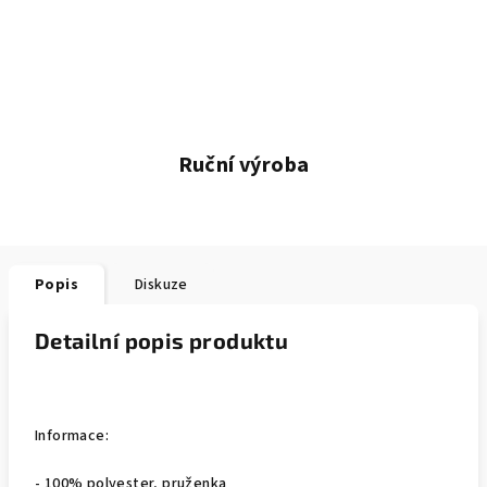
Ruční výroba
Popis
Diskuze
Detailní popis produktu
Informace:
- 100% polyester, pruženka