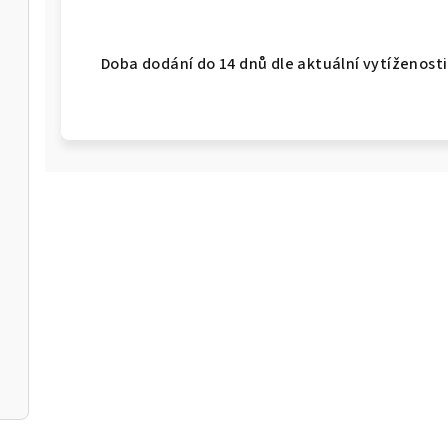
Doba dodání do 14 dnů dle aktuální vytíženosti