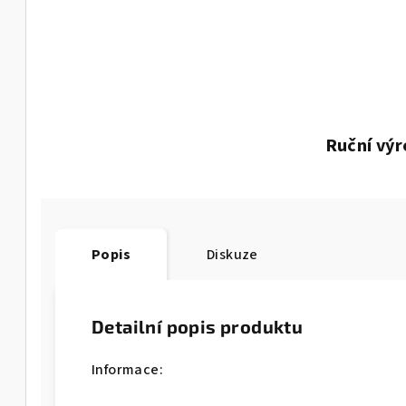
Ruční vý
Popis
Diskuze
Detailní popis produktu
Informace: